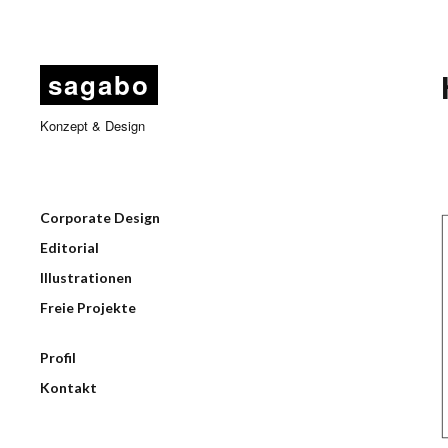
sagabo
Konzept & Design
Corporate Design
Editorial
Illustrationen
Freie Projekte
Profil
Kontakt